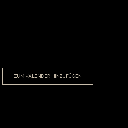
ZUM KALENDER HINZUFÜGEN